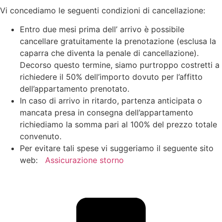
Vi concediamo le seguenti condizioni di cancellazione:
Entro due mesi prima dell’ arrivo è possibile
cancellare gratuitamente la prenotazione (esclusa la
caparra che diventa la penale di cancellazione).
Decorso questo termine, siamo purtroppo costretti a
richiedere il 50% dell’importo dovuto per l’affitto
dell’appartamento prenotato.
In caso di arrivo in ritardo, partenza anticipata o
mancata presa in consegna dell’appartamento
richiediamo la somma pari al 100% del prezzo totale
convenuto.
Per evitare tali spese vi suggeriamo il seguente sito
web:
Assicurazione storno