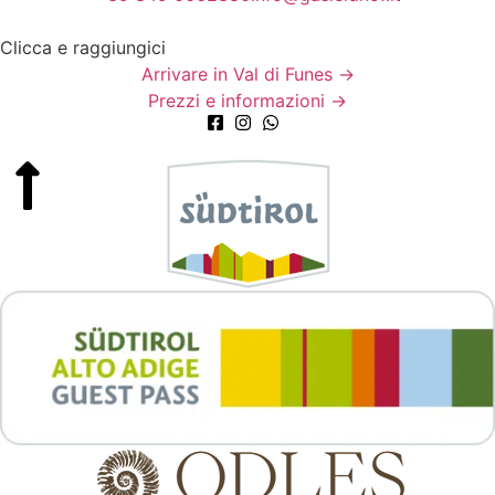
Clicca e raggiungici
Arrivare in Val di Funes →
Prezzi e informazioni →