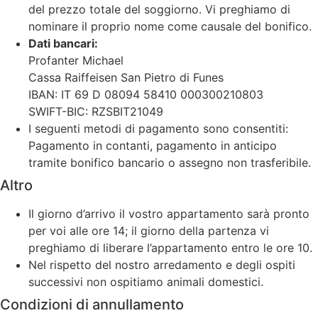
del prezzo totale del soggiorno. Vi preghiamo di
nominare il proprio nome come causale del bonifico.
Dati bancari:
Profanter Michael
Cassa Raiffeisen San Pietro di Funes
IBAN: IT 69 D 08094 58410 000300210803
SWIFT-BIC: RZSBIT21049
I seguenti metodi di pagamento sono consentiti:
Pagamento in contanti, pagamento in anticipo
tramite bonifico bancario o assegno non trasferibile.
Altro
Il giorno d’arrivo il vostro appartamento sarà pronto
per voi alle ore 14; il giorno della partenza vi
preghiamo di liberare l’appartamento entro le ore 10.
Nel rispetto del nostro arredamento e degli ospiti
successivi non ospitiamo animali domestici.
Condizioni di annullamento