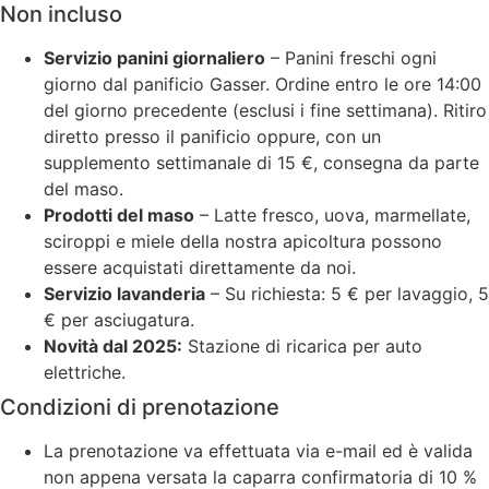
Non incluso
Servizio panini giornaliero
– Panini freschi ogni
giorno dal panificio Gasser. Ordine entro le ore 14:00
del giorno precedente (esclusi i fine settimana). Ritiro
diretto presso il panificio oppure, con un
supplemento settimanale di 15 €, consegna da parte
del maso.
Prodotti del maso
– Latte fresco, uova, marmellate,
sciroppi e miele della nostra apicoltura possono
essere acquistati direttamente da noi.
Servizio lavanderia
– Su richiesta: 5 € per lavaggio, 5
€ per asciugatura.
Novità dal 2025:
Stazione di ricarica per auto
elettriche.
Condizioni di prenotazione
La prenotazione va effettuata via e-mail ed è valida
non appena versata la caparra confirmatoria di 10 %