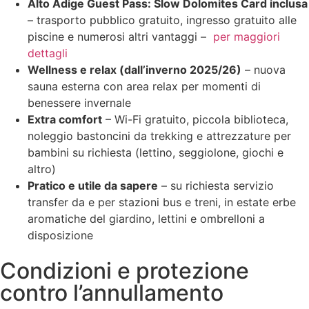
Alto Adige Guest Pass: Slow Dolomites Card inclusa
– trasporto pubblico gratuito, ingresso gratuito alle
piscine e numerosi altri vantaggi –
per maggiori
dettagli
Wellness e relax (dall’inverno 2025/26)
– nuova
sauna esterna con area relax per momenti di
benessere invernale
Extra comfort
– Wi-Fi gratuito, piccola biblioteca,
noleggio bastoncini da trekking e attrezzature per
bambini su richiesta (lettino, seggiolone, giochi e
altro)
Pratico e utile da sapere
– su richiesta servizio
transfer da e per stazioni bus e treni, in estate erbe
aromatiche del giardino, lettini e ombrelloni a
disposizione
Condizioni e protezione
contro l’annullamento