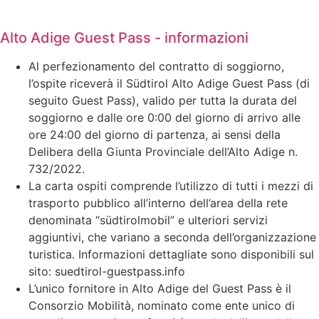
Alto Adige Guest Pass - informazioni
Al perfezionamento del contratto di soggiorno,
l’ospite riceverà il Südtirol Alto Adige Guest Pass (di
seguito Guest Pass), valido per tutta la durata del
soggiorno e dalle ore 0:00 del giorno di arrivo alle
ore 24:00 del giorno di partenza, ai sensi della
Delibera della Giunta Provinciale dell’Alto Adige n.
732/2022.
La carta ospiti comprende l’utilizzo di tutti i mezzi di
trasporto pubblico all’interno dell’area della rete
denominata “südtirolmobil” e ulteriori servizi
aggiuntivi, che variano a seconda dell’organizzazione
turistica. Informazioni dettagliate sono disponibili sul
sito: suedtirol-guestpass.info
L’unico fornitore in Alto Adige del Guest Pass è il
Consorzio Mobilità, nominato come ente unico di