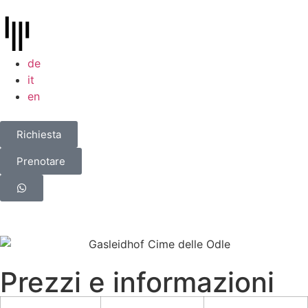
de
it
en
Richiesta
Prenotare
Prezzi e informazioni