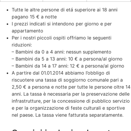
Tutte le altre persone di etá superiore ai 18 anni
pagano 15 € a notte
I prezzi indicati si intendono per giorno e per
appartamento
Per i nostri piccoli ospiti offriamo le seguenti
riduzioni:
– Bambini da 0 a 4 anni: nessun supplemento
– Bambini da 5 a 13 anni: 10 € a persona/al giorno
– Bambini da 14 a 17 anni: 12 € a persona/al giorno
A partire dal 01.01.2014 abbiamo l’obbligo di
riscuotere una tassa di soggiorno comunale pari a
2,50 € a persona e notte per tutte le persone oltre 14
anni. La tassa è necessaria per la preservazione delle
infrastrutture, per la concessione di pubblico servizio
e per la organizzazione di feste culturali e sportive
nel paese. La tassa viene fatturata separatamente.