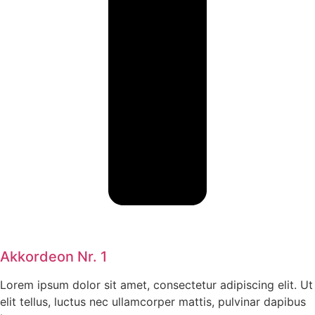
Akkordeon Nr. 1
Lorem ipsum dolor sit amet, consectetur adipiscing elit. Ut
elit tellus, luctus nec ullamcorper mattis, pulvinar dapibus