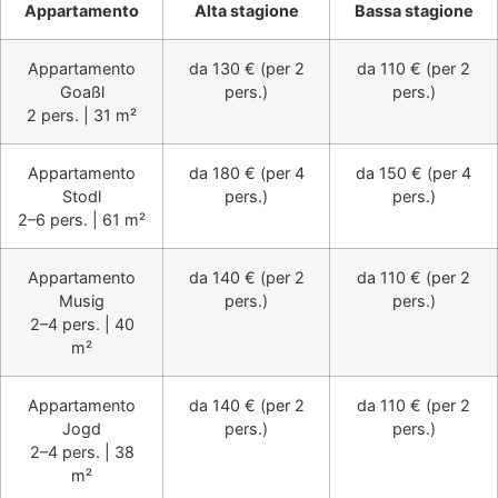
Appartamento
Alta stagione
Bassa stagione
Appartamento
da 130 € (per 2
da 110 € (per 2
Goaßl
pers.)
pers.)
2 pers. | 31 m²
Appartamento
da 180 € (per 4
da 150 € (per 4
Stodl
pers.)
pers.)
2–6 pers. | 61 m²
Appartamento
da 140 € (per 2
da 110 € (per 2
Musig
pers.)
pers.)
2–4 pers. | 40
m²
Appartamento
da 140 € (per 2
da 110 € (per 2
Jogd
pers.)
pers.)
2–4 pers. | 38
m²