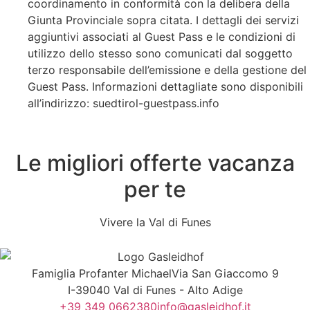
coordinamento in conformità con la delibera della
Giunta Provinciale sopra citata. I dettagli dei servizi
aggiuntivi associati al Guest Pass e le condizioni di
utilizzo dello stesso sono comunicati dal soggetto
terzo responsabile dell’emissione e della gestione del
Guest Pass. Informazioni dettagliate sono disponibili
all’indirizzo: suedtirol-guestpass.info
Le migliori offerte vacanza
per te
Vivere la Val di Funes
Famiglia Profanter Michael
Via San Giaccomo 9
I-39040 Val di Funes - Alto Adige
+39 349 0662380
info@gasleidhof.it