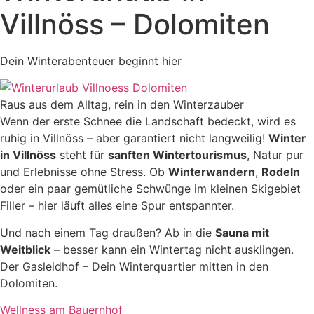
Villnöss – Dolomiten
Dein Winterabenteuer beginnt hier
Raus aus dem Alltag, rein in den Winterzauber
Wenn der erste Schnee die Landschaft bedeckt, wird es
ruhig in Villnöss – aber garantiert nicht langweilig!
Winter
in Villnöss
steht für
sanften Wintertourismus
, Natur pur
und Erlebnisse ohne Stress. Ob
Winterwandern
,
Rodeln
oder ein paar gemütliche Schwünge im kleinen Skigebiet
Filler – hier läuft alles eine Spur entspannter.
Und nach einem Tag draußen? Ab in die
Sauna mit
Weitblick
– besser kann ein Wintertag nicht ausklingen.
Der Gasleidhof – Dein Winterquartier mitten in den
Dolomiten.
Wellness am Bauernhof