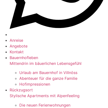
Anreise
Angebote
Kontakt
Bauernhofleben
Mittendrin im bäuerlichen Lebensgefühl
Urlaub am Bauernhof in Villnöss
Abenteuer für die ganze Familie
Hofimpressionen
Rückzugsort
Stylische Apartments mit Alpenfeeling
Die neuen Ferienwohnungen