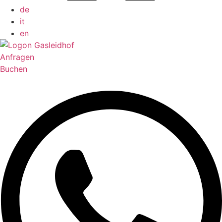
de
it
en
Anfragen
Buchen