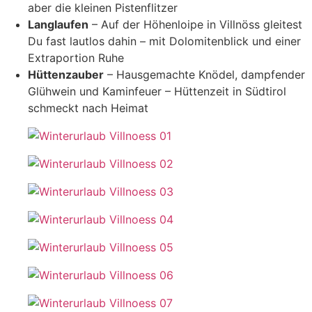
aber die kleinen Pistenflitzer
Langlaufen
– Auf der Höhenloipe in Villnöss gleitest
Du fast lautlos dahin – mit Dolomitenblick und einer
Extraportion Ruhe
Hüttenzauber
– Hausgemachte Knödel, dampfender
Glühwein und Kaminfeuer – Hüttenzeit in Südtirol
schmeckt nach Heimat