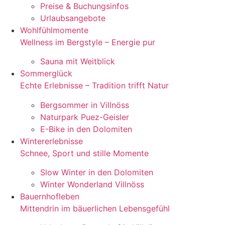
Preise & Buchungsinfos
Urlaubsangebote
Wohlfühlmomente
Wellness im Bergstyle – Energie pur
Sauna mit Weitblick
Sommerglück
Echte Erlebnisse – Tradition trifft Natur
Bergsommer in Villnöss
Naturpark Puez-Geisler
E-Bike in den Dolomiten
Wintererlebnisse
Schnee, Sport und stille Momente
Slow Winter in den Dolomiten
Winter Wonderland Villnöss
Bauernhofleben
Mittendrin im bäuerlichen Lebensgefühl