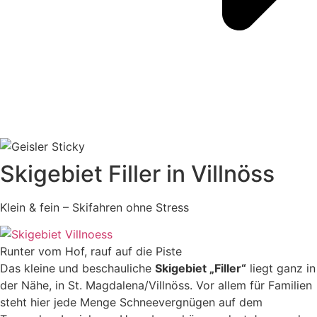
Skigebiet Filler in Villnöss
Klein & fein – Skifahren ohne Stress
Runter vom Hof, rauf auf die Piste
Das kleine und beschauliche
Skigebiet „Filler“
liegt ganz in
der Nähe, in St. Magdalena/Villnöss. Vor allem für Familien
steht hier jede Menge Schneevergnügen auf dem