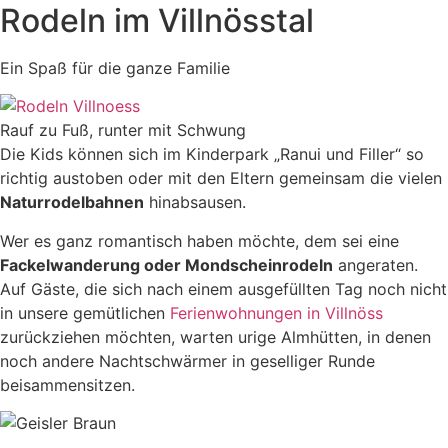
Rodeln im Villnösstal
Ein Spaß für die ganze Familie
Rauf zu Fuß, runter mit Schwung
Die Kids können sich im Kinderpark „Ranui und Filler“ so
richtig austoben oder mit den Eltern gemeinsam die vielen
Naturrodelbahnen
hinabsausen.
Wer es ganz romantisch haben möchte, dem sei eine
Fackelwanderung oder Mondscheinrodeln
angeraten.
Auf Gäste, die sich nach einem ausgefüllten Tag noch nicht
in unsere gemütlichen
Ferienwohnungen in Villnöss
zurückziehen möchten, warten urige Almhütten, in denen
noch andere Nachtschwärmer in geselliger Runde
beisammensitzen.