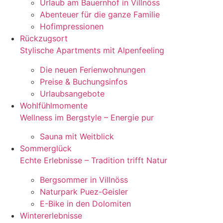
Urlaub am Bauernhof in Villnöss
Abenteuer für die ganze Familie
Hofimpressionen
Rückzugsort
Stylische Apartments mit Alpenfeeling
Die neuen Ferienwohnungen
Preise & Buchungsinfos
Urlaubsangebote
Wohlfühlmomente
Wellness im Bergstyle – Energie pur
Sauna mit Weitblick
Sommerglück
Echte Erlebnisse – Tradition trifft Natur
Bergsommer in Villnöss
Naturpark Puez-Geisler
E-Bike in den Dolomiten
Wintererlebnisse