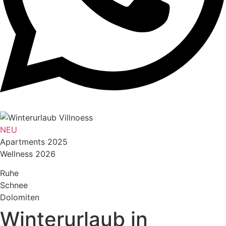
NEU
Apartments 2025
Wellness 2026
Ruhe
Schnee
Dolomiten
Winterurlaub in