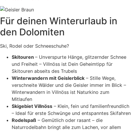
Für deinen Winterurlaub in
den Dolomiten
Ski, Rodel oder Schneeschuhe?
Skitouren
– Unverspurte Hänge, glitzernder Schnee
und Freiheit – Villnöss ist Dein Geheimtipp für
Skitouren abseits des Trubels
Winterwandern mit Geislerblick
– Stille Wege,
verschneite Wälder und die Geisler immer im Blick –
Winterwandern in Villnöss ist Naturkino zum
Mitlaufen
Skigebiet Villnöss
– Klein, fein und familienfreundlich
– Ideal für erste Schwünge und entspanntes Skifahren
Rodelspaß
– Gemütlich oder rasant – die
Naturrodelbahn bringt alle zum Lachen, vor allem